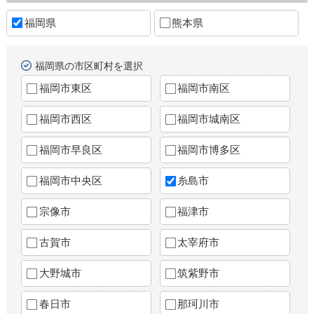
福岡県
熊本県
福岡県の市区町村を選択
福岡市東区
福岡市南区
福岡市西区
福岡市城南区
福岡市早良区
福岡市博多区
福岡市中央区
糸島市
宗像市
福津市
古賀市
太宰府市
大野城市
筑紫野市
春日市
那珂川市