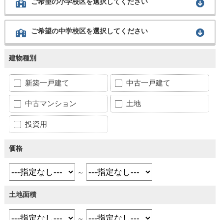
ご希望の小学校区を選択してください
ご希望の中学校区を選択してください
建物種別
新築一戸建て
中古一戸建て
中古マンション
土地
投資用
価格
～
土地面積
～