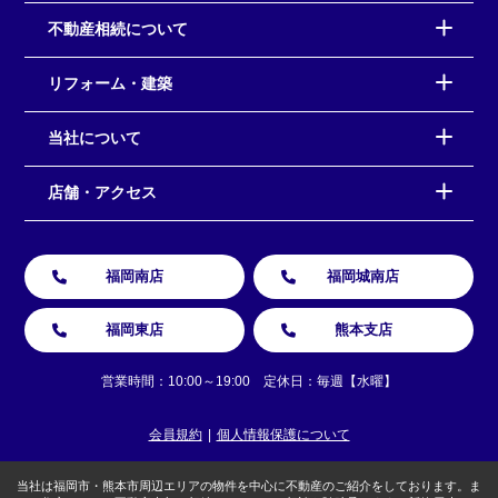
不動産相続について
リフォーム・建築
当社について
店舗・アクセス
福岡南店
福岡城南店
福岡東店
熊本支店
営業時間：10:00～19:00 定休日：毎週【水曜】
会員規約
個人情報保護について
当社は福岡市・熊本市周辺エリアの物件を中心に不動産のご紹介をしております。ま