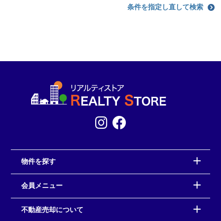
条件を指定し直して検索
物件を探す
会員メニュー
不動産売却について