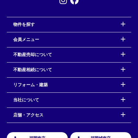
物件を探す
会員メニュー
不動産売却について
不動産相続について
リフォーム・建築
当社について
店舗・アクセス