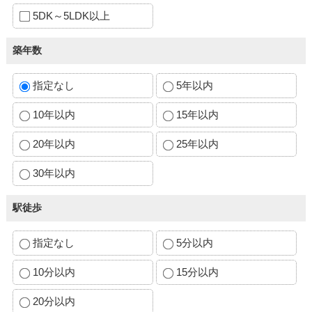
5DK～5LDK以上
築年数
指定なし
5年以内
10年以内
15年以内
20年以内
25年以内
30年以内
駅徒歩
指定なし
5分以内
10分以内
15分以内
20分以内