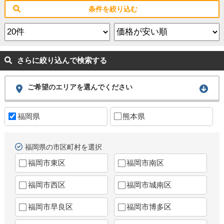
条件を絞り込む
さらに絞り込んで検索する
ご希望のエリアを選んでください
福岡県
熊本県
福岡県の市区町村を選択
福岡市東区
福岡市南区
福岡市西区
福岡市城南区
福岡市早良区
福岡市博多区