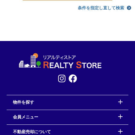
条件を指定し直して検索
物件を探す
会員メニュー
不動産売却について