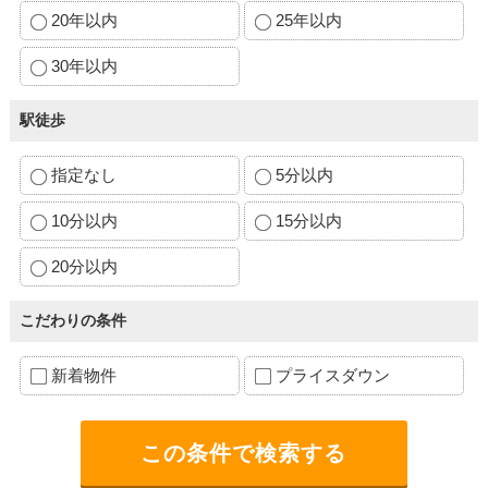
20年以内
25年以内
30年以内
駅徒歩
指定なし
5分以内
10分以内
15分以内
20分以内
こだわりの条件
新着物件
プライスダウン