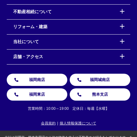
不動産相続について
リフォーム・建築
当社について
店舗・アクセス
福岡南店
福岡城南店
福岡東店
熊本支店
営業時間：10:00～19:00 定休日：毎週【水曜】
会員規約
個人情報保護について