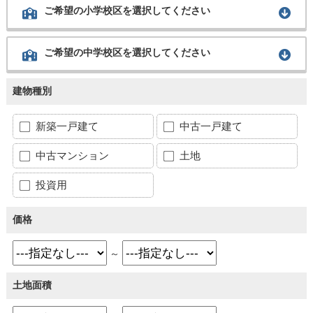
ご希望の小学校区を選択してください
ご希望の中学校区を選択してください
建物種別
新築一戸建て
中古一戸建て
中古マンション
土地
投資用
価格
～
土地面積