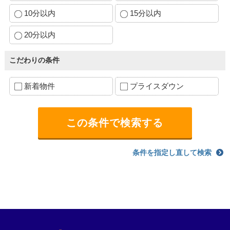
10分以内
15分以内
20分以内
こだわりの条件
新着物件
プライスダウン
条件を指定し直して検索