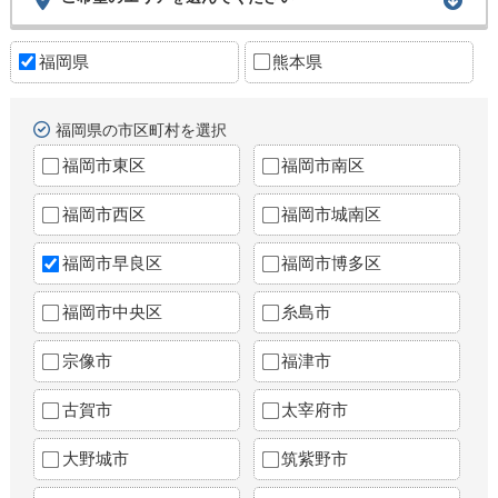
福岡県
熊本県
福岡県の市区町村を選択
福岡市東区
福岡市南区
福岡市西区
福岡市城南区
福岡市早良区
福岡市博多区
福岡市中央区
糸島市
宗像市
福津市
古賀市
太宰府市
大野城市
筑紫野市