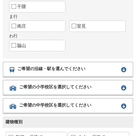
干隈
ま行
南庄
室見
わ行
脇山
ご希望の沿線・駅を選んでください
ご希望の小学校区を選択してください
ご希望の中学校区を選択してください
建物種別