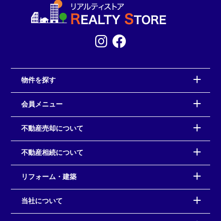
物件を探す
会員メニュー
不動産売却について
不動産相続について
リフォーム・建築
当社について