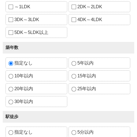
～1LDK
2DK～2LDK
3DK～3LDK
4DK～4LDK
5DK～5LDK以上
築年数
指定なし
5年以内
10年以内
15年以内
20年以内
25年以内
30年以内
駅徒歩
指定なし
5分以内