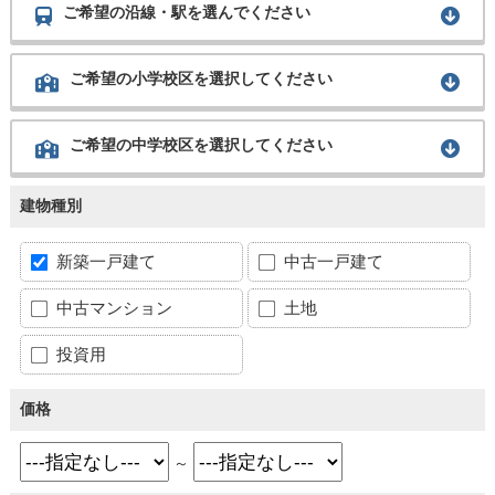
ご希望の沿線・駅を選んでください
ご希望の小学校区を選択してください
ご希望の中学校区を選択してください
建物種別
新築一戸建て
中古一戸建て
中古マンション
土地
投資用
価格
～