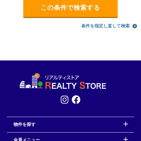
条件を指定し直して検索
物件を探す
会員メニュー