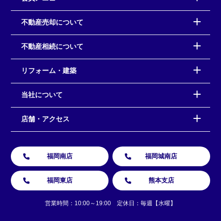
不動産売却について
不動産相続について
リフォーム・建築
当社について
店舗・アクセス
福岡南店
福岡城南店
福岡東店
熊本支店
営業時間：10:00～19:00 定休日：毎週【水曜】