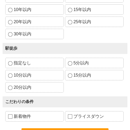
10年以内
15年以内
20年以内
25年以内
30年以内
駅徒歩
指定なし
5分以内
10分以内
15分以内
20分以内
こだわりの条件
新着物件
プライスダウン