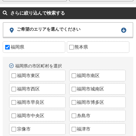
さらに絞り込んで検索する
ご希望のエリアを選んでください
福岡県
熊本県
福岡県の市区町村を選択
福岡市東区
福岡市南区
福岡市西区
福岡市城南区
福岡市早良区
福岡市博多区
福岡市中央区
糸島市
宗像市
福津市