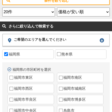
条件を絞り込む
さらに絞り込んで検索する
ご希望のエリアを選んでください
福岡県
熊本県
福岡県の市区町村を選択
福岡市東区
福岡市南区
福岡市西区
福岡市城南区
福岡市早良区
福岡市博多区
福岡市中央区
糸島市