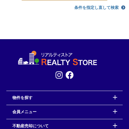
条件を指定し直して検索
物件を探す
会員メニュー
不動産売却について