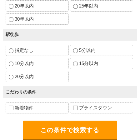
20年以内
25年以内
30年以内
駅徒歩
指定なし
5分以内
10分以内
15分以内
20分以内
こだわりの条件
新着物件
プライスダウン