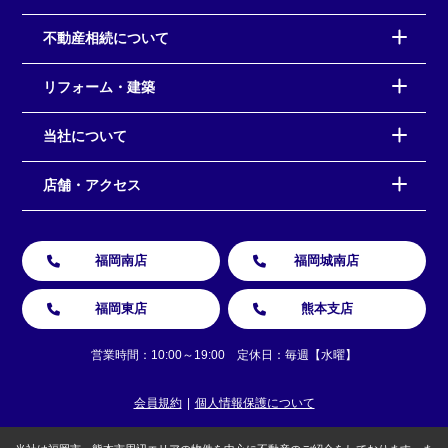
不動産相続について
リフォーム・建築
当社について
店舗・アクセス
福岡南店
福岡城南店
福岡東店
熊本支店
営業時間：10:00～19:00 定休日：毎週【水曜】
会員規約
個人情報保護について