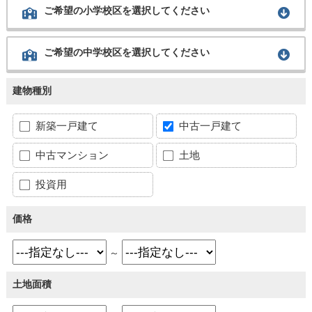
ご希望の小学校区を選択してください
ご希望の中学校区を選択してください
建物種別
新築一戸建て
中古一戸建て
中古マンション
土地
投資用
価格
～
土地面積