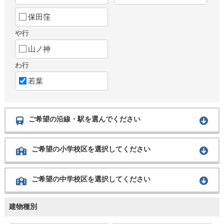
保田窪
や行
山ノ神
わ行
若葉
ご希望の沿線・駅を選んでください
ご希望の小学校区を選択してください
ご希望の中学校区を選択してください
建物種別