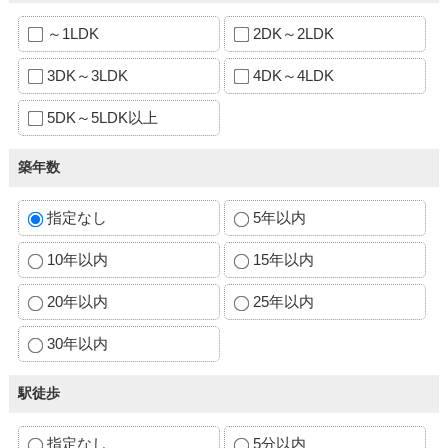
～1LDK
2DK～2LDK
3DK～3LDK
4DK～4LDK
5DK～5LDK以上
築年数
指定なし
5年以内
10年以内
15年以内
20年以内
25年以内
30年以内
駅徒歩
指定なし
5分以内