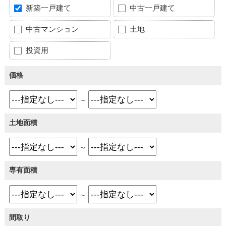
新築一戸建て
中古一戸建て
中古マンション
土地
投資用
価格
～
土地面積
～
専有面積
～
間取り