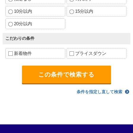
10分以内
15分以内
20分以内
こだわりの条件
新着物件
プライスダウン
条件を指定し直して検索