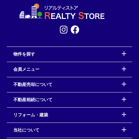
物件を探す
会員メニュー
不動産売却について
不動産相続について
リフォーム・建築
当社について