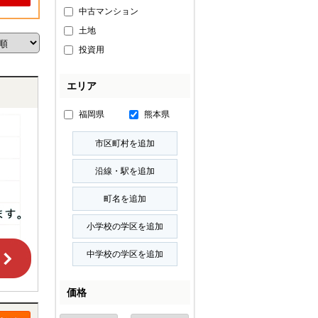
中古マンション
土地
投資用
エリア
福岡県
熊本県
価格