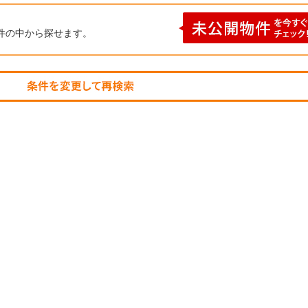
件の中から探せます。