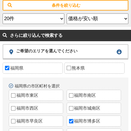
条件を絞り込む
さらに絞り込んで検索する
ご希望のエリアを選んでください
福岡県
熊本県
福岡県の市区町村を選択
福岡市東区
福岡市南区
福岡市西区
福岡市城南区
福岡市早良区
福岡市博多区