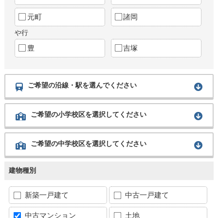
元町
諸岡
や行
豊
吉塚
ご希望の沿線・駅を選んでください
ご希望の小学校区を選択してください
ご希望の中学校区を選択してください
建物種別
新築一戸建て
中古一戸建て
中古マンション
土地