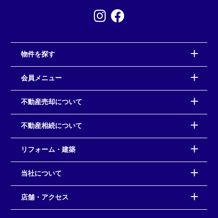
物件を探す
会員メニュー
不動産売却について
不動産相続について
リフォーム・建築
当社について
店舗・アクセス