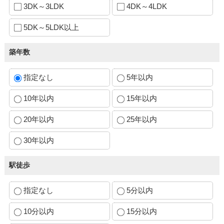
3DK～3LDK
4DK～4LDK
5DK～5LDK以上
築年数
指定なし
5年以内
10年以内
15年以内
20年以内
25年以内
30年以内
駅徒歩
指定なし
5分以内
10分以内
15分以内