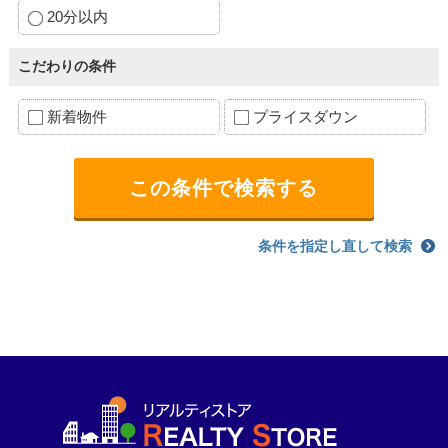
20分以内
こだわりの条件
新着物件
プライスダウン
条件を指定し直して検索