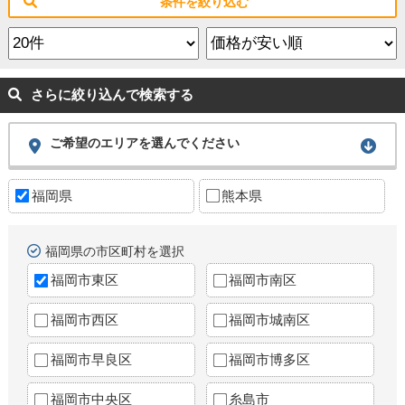
条件を絞り込む
さらに絞り込んで検索する
ご希望のエリアを選んでください
福岡県
熊本県
福岡県の市区町村を選択
福岡市東区
福岡市南区
福岡市西区
福岡市城南区
福岡市早良区
福岡市博多区
福岡市中央区
糸島市