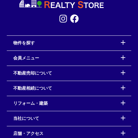
物件を探す
会員メニュー
不動産売却について
不動産相続について
リフォーム・建築
当社について
店舗・アクセス