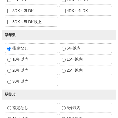
3DK～3LDK
4DK～4LDK
5DK～5LDK以上
築年数
指定なし
5年以内
10年以内
15年以内
20年以内
25年以内
30年以内
駅徒歩
指定なし
5分以内