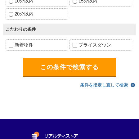
10分以内
15分以内
20分以内
こだわりの条件
新着物件
プライスダウン
条件を指定し直して検索