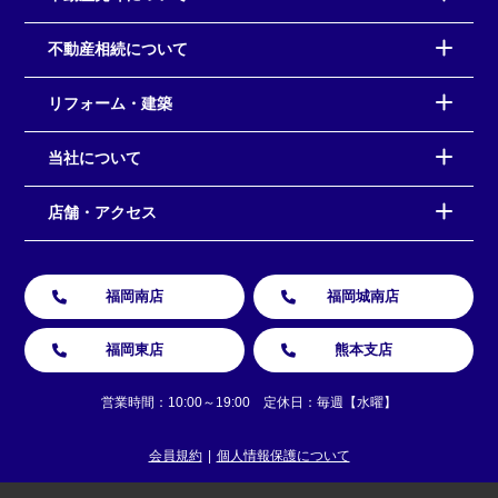
不動産相続について
リフォーム・建築
当社について
店舗・アクセス
福岡南店
福岡城南店
福岡東店
熊本支店
営業時間：10:00～19:00 定休日：毎週【水曜】
会員規約
個人情報保護について