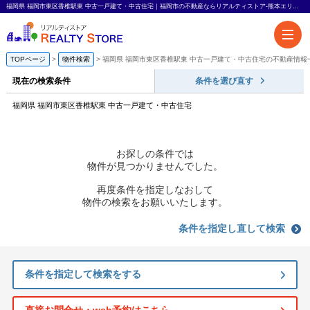
福岡県 福岡市東区香椎駅東 中古一戸建て・中古住宅｜福岡市の不動産ならリアルティストア-熊本エリアも対応-
TOPページ
物件検索
福岡県 福岡市東区香椎駅東 中古一戸建て・中古住宅の不動産情報
現在の検索条件
条件を選び直す
福岡県 福岡市東区香椎駅東 中古一戸建て・中古住宅
お探しの条件では
物件が見つかりませんでした。
再度条件を指定しなおして
物件の検索をお願いいたします。
条件を指定し直して検索
条件を指定して検索をする