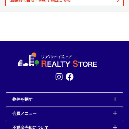
直接お問合せ・web予約はこちら
物件を探す
会員メニュー
不動産売却について