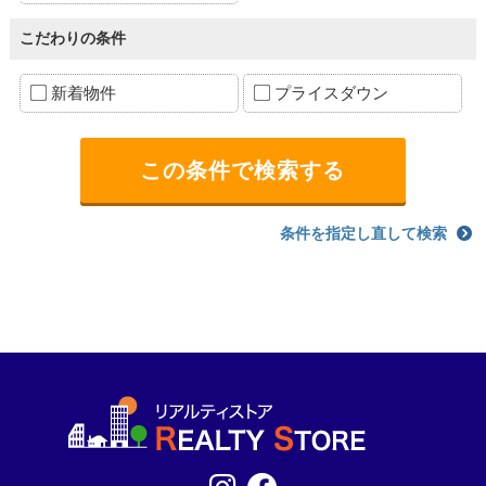
こだわりの条件
新着物件
プライスダウン
条件を指定し直して検索