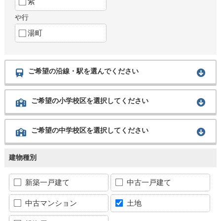
紫
や行
湯町
ご希望の沿線・駅を選んでください
ご希望の小学校区を選択してください
ご希望の中学校区を選択してください
建物種別
新築一戸建て
中古一戸建て
中古マンション
土地