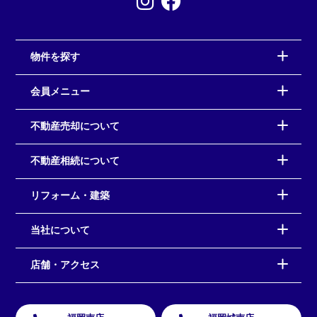
物件を探す
会員メニュー
不動産売却について
不動産相続について
リフォーム・建築
当社について
店舗・アクセス