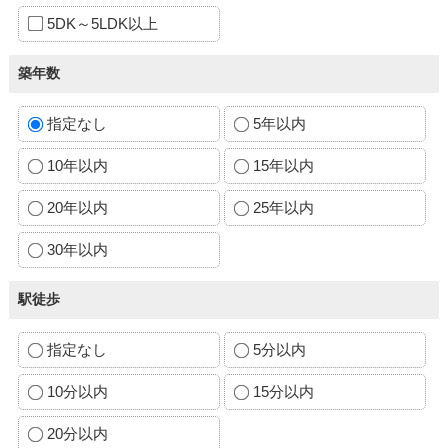
5DK～5LDK以上
築年数
指定なし
5年以内
10年以内
15年以内
20年以内
25年以内
30年以内
駅徒歩
指定なし
5分以内
10分以内
15分以内
20分以内