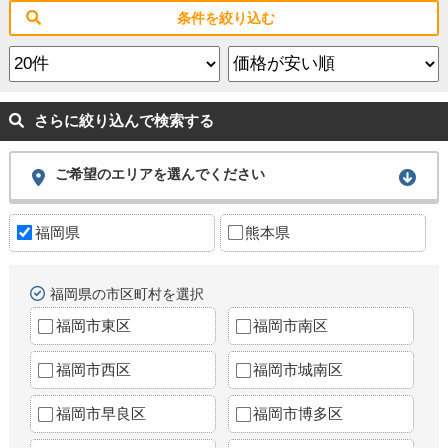
条件を絞り込む
さらに絞り込んで検索する
ご希望のエリアを選んでください
福岡県
熊本県
福岡県の市区町村を選択
福岡市東区
福岡市南区
福岡市西区
福岡市城南区
福岡市早良区
福岡市博多区