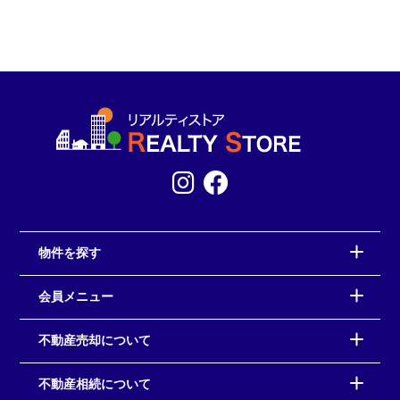
物件を探す
会員メニュー
不動産売却について
不動産相続について