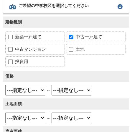
ご希望の中学校区を選択してください
建物種別
新築一戸建て
中古一戸建て
中古マンション
土地
投資用
価格
～
土地面積
～
専有面積