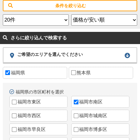
条件を絞り込む
さらに絞り込んで検索する
ご希望のエリアを選んでください
福岡県
熊本県
福岡県の市区町村を選択
福岡市東区
福岡市南区
福岡市西区
福岡市城南区
福岡市早良区
福岡市博多区