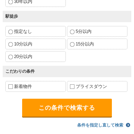
30年以内
駅徒歩
指定なし
5分以内
10分以内
15分以内
20分以内
こだわりの条件
新着物件
プライスダウン
条件を指定し直して検索