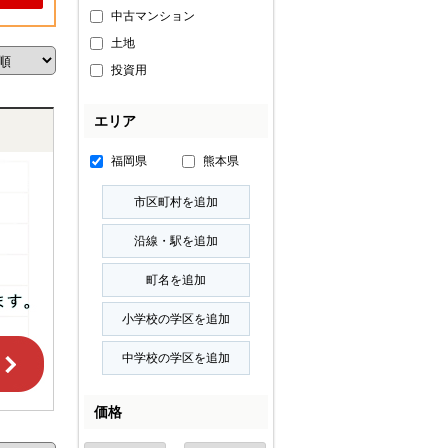
中古マンション
土地
投資用
エリア
福岡県
熊本県
価格