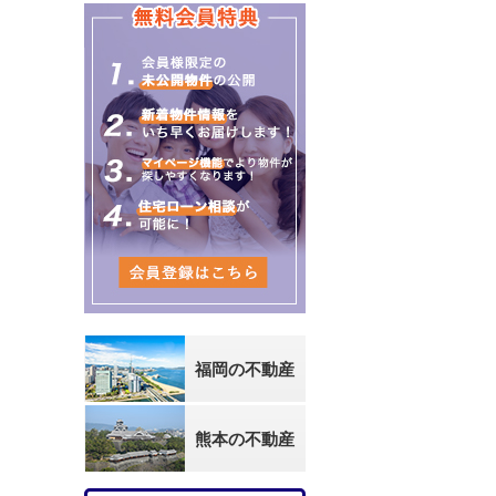
福岡の不動産
熊本の不動産