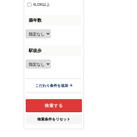
4LDK以上
築年数
駅徒歩
こだわり条件を追加
検索条件をリセット