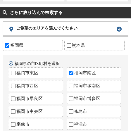
さらに絞り込んで検索する
ご希望のエリアを選んでください
福岡県
熊本県
福岡県の市区町村を選択
福岡市東区
福岡市南区
福岡市西区
福岡市城南区
福岡市早良区
福岡市博多区
福岡市中央区
糸島市
宗像市
福津市