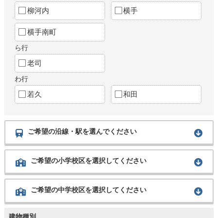
柳河内
横手
横手南町
ら行
老司
わ行
若久
和田
ご希望の沿線・駅を選んでください
ご希望の小学校区を選択してください
ご希望の中学校区を選択してください
建物種別