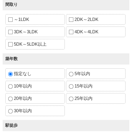
間取り
～1LDK
2DK～2LDK
3DK～3LDK
4DK～4LDK
5DK～5LDK以上
築年数
指定なし
5年以内
10年以内
15年以内
20年以内
25年以内
30年以内
駅徒歩