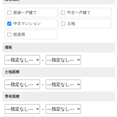
新築一戸建て
中古一戸建て
中古マンション
土地
投資用
価格
～
土地面積
～
専有面積
～