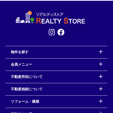
物件を探す
会員メニュー
不動産売却について
不動産相続について
リフォーム・建築