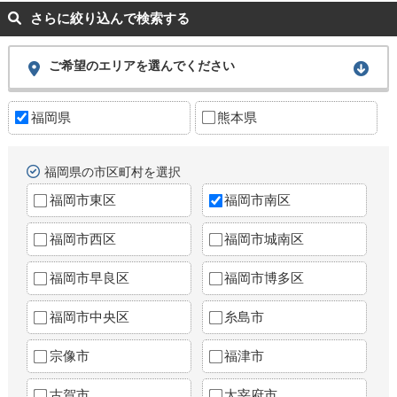
さらに絞り込んで検索する
ご希望のエリアを選んでください
福岡県
熊本県
福岡県の市区町村を選択
福岡市東区
福岡市南区
福岡市西区
福岡市城南区
福岡市早良区
福岡市博多区
福岡市中央区
糸島市
宗像市
福津市
古賀市
太宰府市