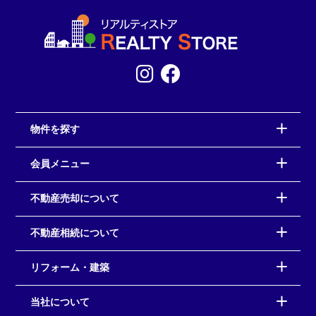
物件を探す
会員メニュー
不動産売却について
不動産相続について
リフォーム・建築
当社について