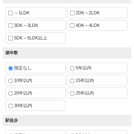
～1LDK
2DK～2LDK
3DK～3LDK
4DK～4LDK
5DK～5LDK以上
築年数
指定なし
5年以内
10年以内
15年以内
20年以内
25年以内
30年以内
駅徒歩