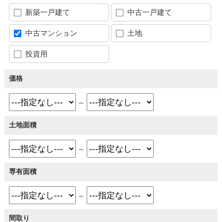
新築一戸建て
中古一戸建て
中古マンション
土地
投資用
価格
～
土地面積
～
専有面積
～
間取り