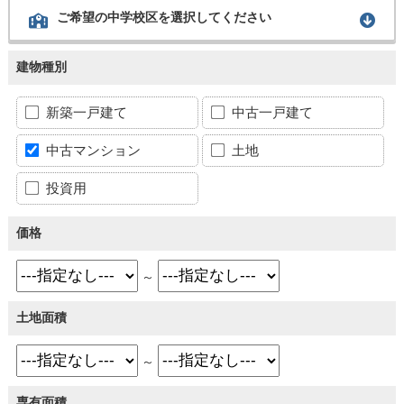
ご希望の中学校区を選択してください
建物種別
新築一戸建て
中古一戸建て
中古マンション
土地
投資用
価格
～
土地面積
～
専有面積