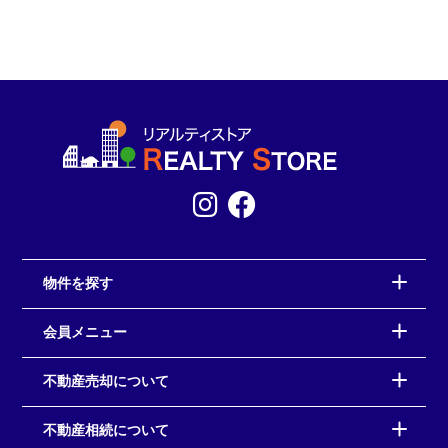
物件を探す
会員メニュー
不動産売却について
不動産相続について