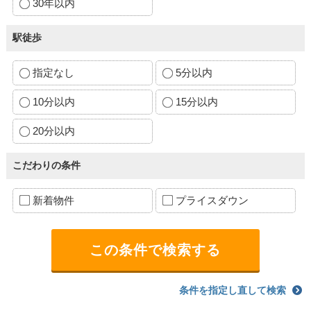
30年以内
駅徒歩
指定なし
5分以内
10分以内
15分以内
20分以内
こだわりの条件
新着物件
プライスダウン
条件を指定し直して検索