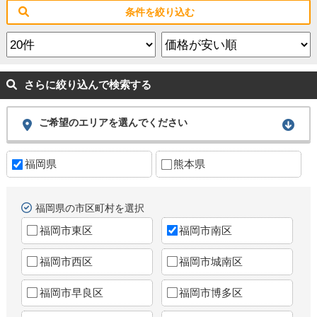
条件を絞り込む
さらに絞り込んで検索する
ご希望のエリアを選んでください
福岡県
熊本県
福岡県の市区町村を選択
福岡市東区
福岡市南区
福岡市西区
福岡市城南区
福岡市早良区
福岡市博多区