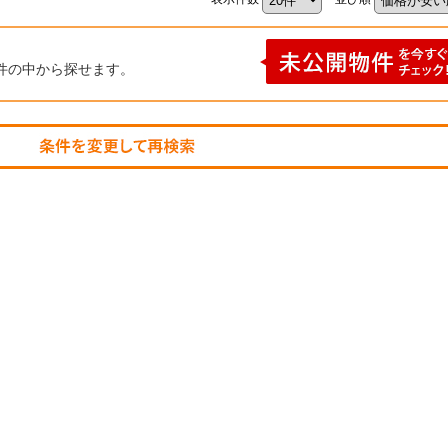
件の中から探せます。