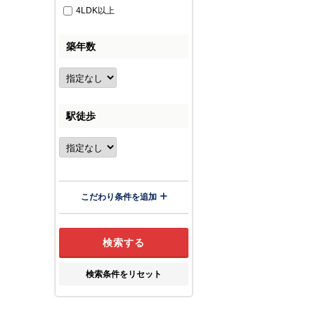
4LDK以上
築年数
駅徒歩
こだわり条件を追加
検索条件をリセット