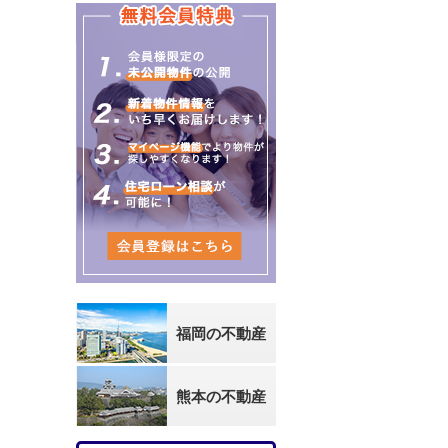
福岡の不動産
熊本の不動産