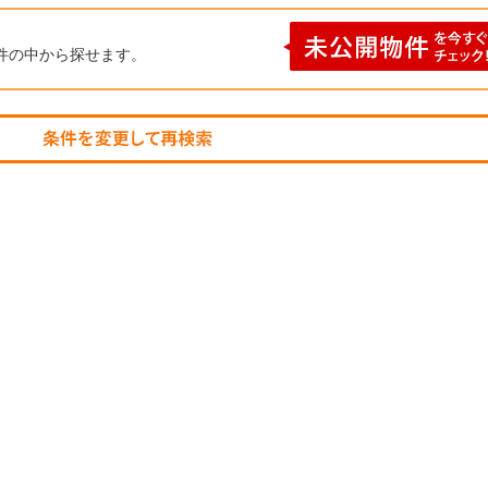
件の中から探せます。