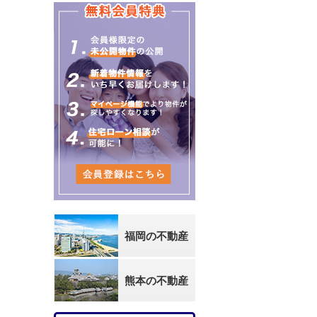
福岡の不動産
熊本の不動産