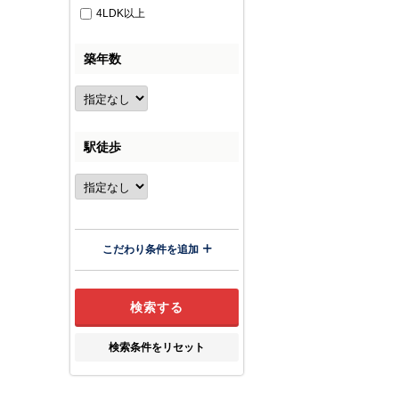
4LDK以上
築年数
駅徒歩
こだわり条件を追加
検索条件をリセット