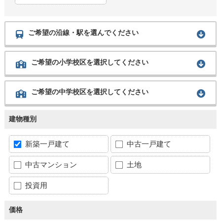
ご希望の沿線・駅を選んでください
ご希望の小学校区を選択してください
ご希望の中学校区を選択してください
建物種別
新築一戸建て
中古一戸建て
中古マンション
土地
投資用
価格