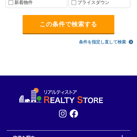
新着物件
プライスダウン
条件を指定し直して検索