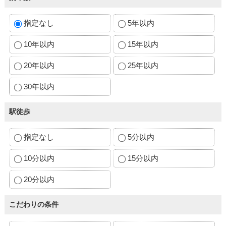
指定なし
5年以内
10年以内
15年以内
20年以内
25年以内
30年以内
駅徒歩
指定なし
5分以内
10分以内
15分以内
20分以内
こだわりの条件