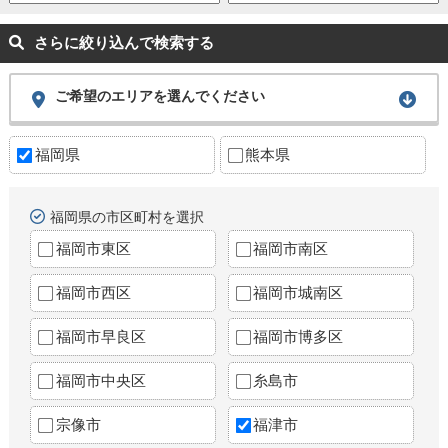
さらに絞り込んで検索する
ご希望のエリアを選んでください
福岡県
熊本県
福岡県の市区町村を選択
福岡市東区
福岡市南区
福岡市西区
福岡市城南区
福岡市早良区
福岡市博多区
福岡市中央区
糸島市
宗像市
福津市