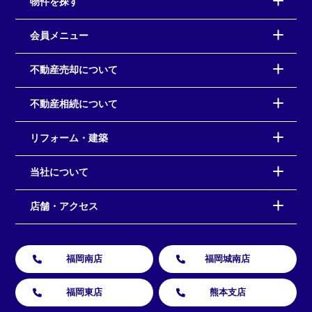
物件を探す
会員メニュー
不動産売却について
不動産相続について
リフォーム・建築
当社について
店舗・アクセス
福岡南店
福岡城南店
福岡東店
熊本支店