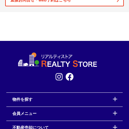
直接お問合せ・web予約はこちら
物件を探す
会員メニュー
不動産売却について