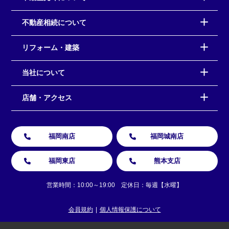
不動産相続について
リフォーム・建築
当社について
店舗・アクセス
福岡南店
福岡城南店
福岡東店
熊本支店
営業時間：10:00～19:00 定休日：毎週【水曜】
会員規約
個人情報保護について