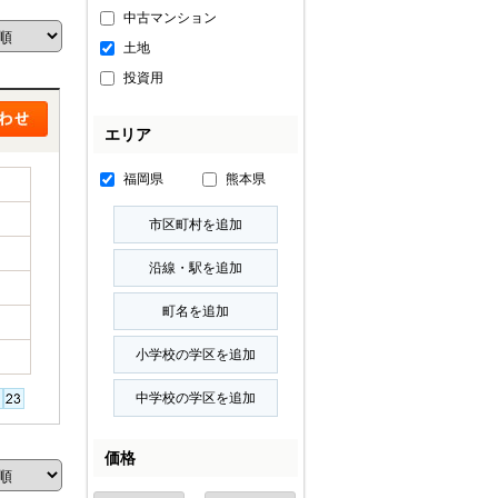
中古マンション
土地
投資用
エリア
福岡県
熊本県
価格