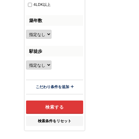
4LDK以上
築年数
駅徒歩
こだわり条件を追加
検索条件をリセット