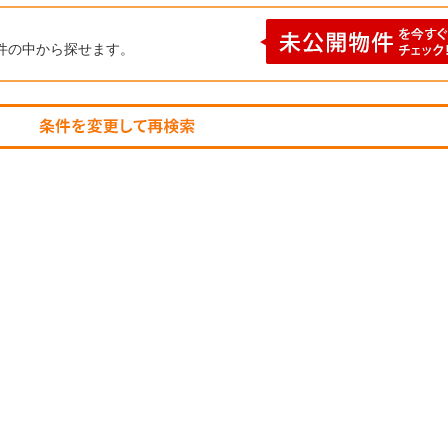
件の中から探せます。