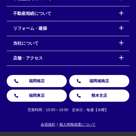
不動産相続について
リフォーム・建築
当社について
店舗・アクセス
福岡南店
福岡城南店
福岡東店
熊本支店
営業時間：10:00～19:00 定休日：毎週【水曜】
会員規約
個人情報保護について