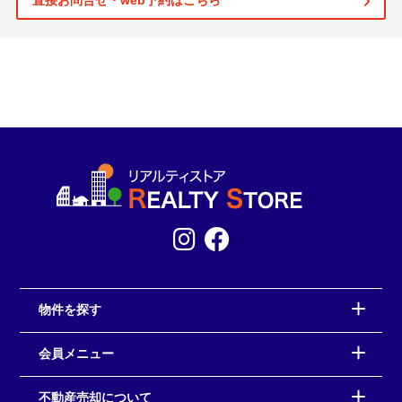
直接お問合せ・web予約はこちら
物件を探す
会員メニュー
不動産売却について