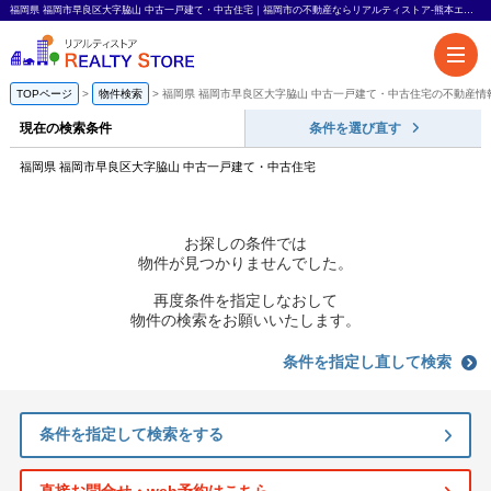
福岡県 福岡市早良区大字脇山 中古一戸建て・中古住宅｜福岡市の不動産ならリアルティストア-熊本エリアも対応-
TOPページ
物件検索
福岡県 福岡市早良区大字脇山 中古一戸建て・中古住宅の不動産情
現在の検索条件
条件を選び直す
福岡県 福岡市早良区大字脇山 中古一戸建て・中古住宅
お探しの条件では
物件が見つかりませんでした。
再度条件を指定しなおして
物件の検索をお願いいたします。
条件を指定し直して検索
条件を指定して検索をする