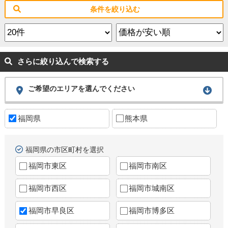
条件を絞り込む
さらに絞り込んで検索する
ご希望のエリアを選んでください
福岡県
熊本県
福岡県の市区町村を選択
福岡市東区
福岡市南区
福岡市西区
福岡市城南区
福岡市早良区
福岡市博多区