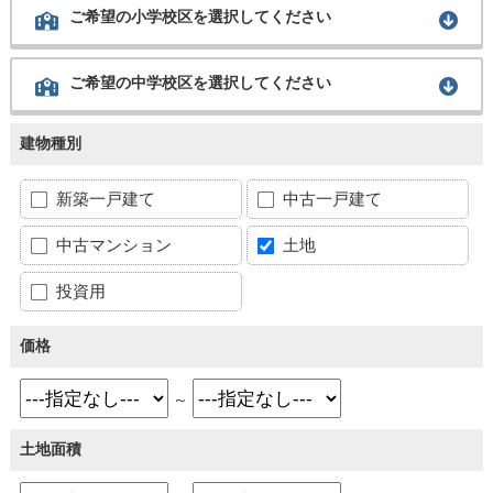
ご希望の小学校区を選択してください
ご希望の中学校区を選択してください
建物種別
新築一戸建て
中古一戸建て
中古マンション
土地
投資用
価格
～
土地面積