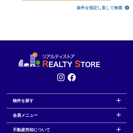
条件を指定し直して検索
物件を探す
会員メニュー
不動産売却について