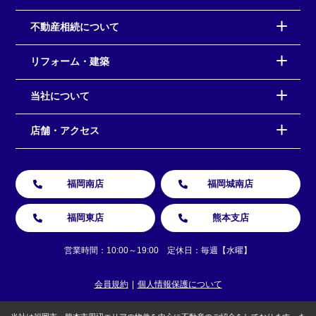
不動産相続について
リフォーム・建築
当社について
店舗・アクセス
福岡南店
福岡城南店
福岡東店
熊本支店
営業時間：10:00～19:00 定休日：毎週【水曜】
会員規約
個人情報保護について