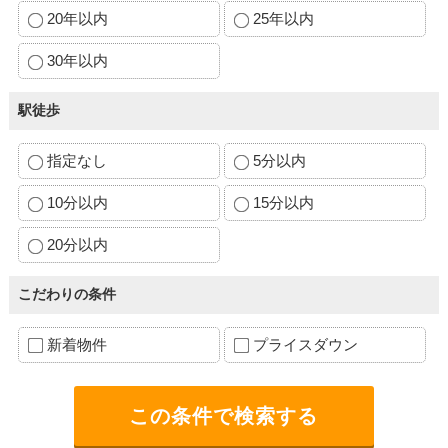
20年以内
25年以内
30年以内
駅徒歩
指定なし
5分以内
10分以内
15分以内
20分以内
こだわりの条件
新着物件
プライスダウン