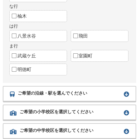
な行
楡木
は行
八景水谷
飛田
ま行
武蔵ケ丘
室園町
明徳町
ご希望の沿線・駅を選んでください
ご希望の小学校区を選択してください
ご希望の中学校区を選択してください