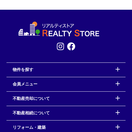
物件を探す
会員メニュー
不動産売却について
不動産相続について
リフォーム・建築