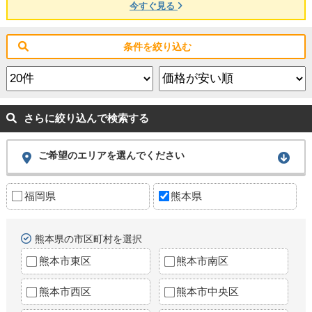
今すぐ見る
条件を絞り込む
さらに絞り込んで検索する
ご希望のエリアを選んでください
福岡県
熊本県
熊本県の市区町村を選択
熊本市東区
熊本市南区
熊本市西区
熊本市中央区