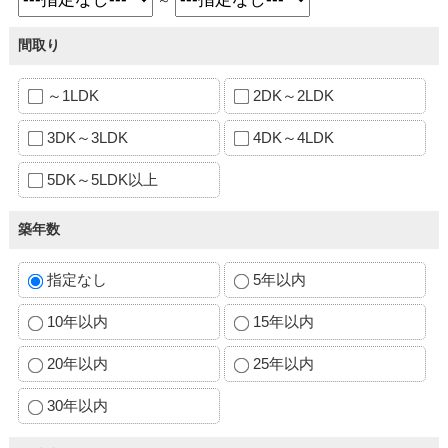
間取り
～1LDK
2DK～2LDK
3DK～3LDK
4DK～4LDK
5DK～5LDK以上
築年数
指定なし
5年以内
10年以内
15年以内
20年以内
25年以内
30年以内