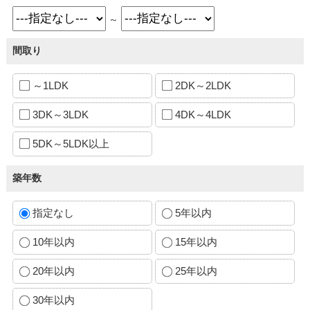
～
間取り
～1LDK
2DK～2LDK
3DK～3LDK
4DK～4LDK
5DK～5LDK以上
築年数
指定なし
5年以内
10年以内
15年以内
20年以内
25年以内
30年以内