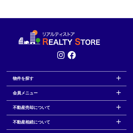
物件を探す
会員メニュー
不動産売却について
不動産相続について