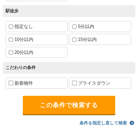
駅徒歩
指定なし
5分以内
10分以内
15分以内
20分以内
こだわりの条件
新着物件
プライスダウン
条件を指定し直して検索