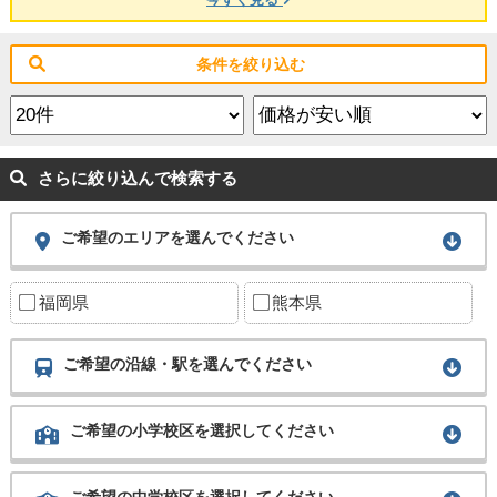
条件を絞り込む
さらに絞り込んで検索する
ご希望のエリアを選んでください
福岡県
熊本県
ご希望の沿線・駅を選んでください
ご希望の小学校区を選択してください
ご希望の中学校区を選択してください