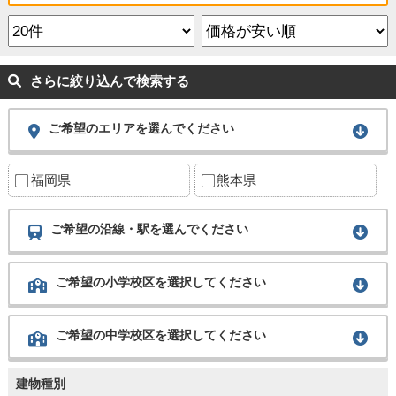
さらに絞り込んで検索する
ご希望のエリアを選んでください
福岡県
熊本県
ご希望の沿線・駅を選んでください
ご希望の小学校区を選択してください
ご希望の中学校区を選択してください
建物種別