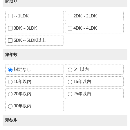
間取り
～1LDK
2DK～2LDK
3DK～3LDK
4DK～4LDK
5DK～5LDK以上
築年数
指定なし
5年以内
10年以内
15年以内
20年以内
25年以内
30年以内
駅徒歩