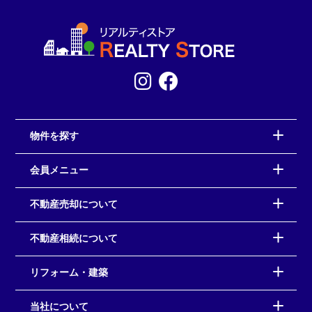
物件を探す
会員メニュー
不動産売却について
不動産相続について
リフォーム・建築
当社について