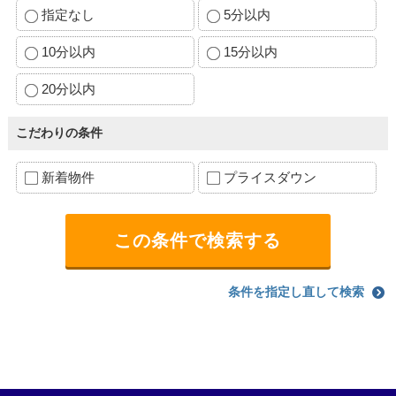
指定なし
5分以内
10分以内
15分以内
20分以内
こだわりの条件
新着物件
プライスダウン
条件を指定し直して検索