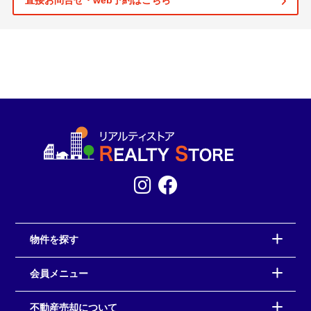
直接お問合せ・web予約はこちら
物件を探す
会員メニュー
不動産売却について