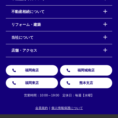
不動産相続について
リフォーム・建築
当社について
店舗・アクセス
福岡南店
福岡城南店
福岡東店
熊本支店
営業時間：10:00～19:00 定休日：毎週【水曜】
会員規約
個人情報保護について