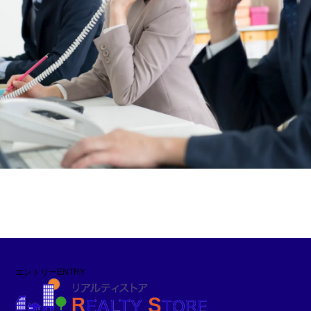
エントリー
ENTRY