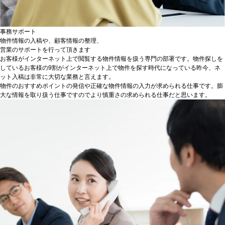
事務サポート
物件情報の入稿や、顧客情報の整理、
営業のサポートを行って頂きます
お客様がインターネット上で閲覧する物件情報を扱う専門の部署です。物件探しを
しているお客様の9割がインターネット上で物件を探す時代になっている昨今、ネ
ット入稿は非常に大切な業務と言えます。
物件のおすすめポイントの発信や正確な物件情報の入力が求められる仕事です。膨
大な情報を取り扱う仕事ですのでより慎重さの求められる仕事だと思います。