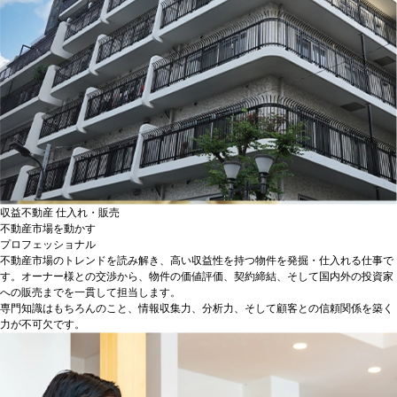
収益不動産 仕入れ・販売
不動産市場を動かす
プロフェッショナル
不動産市場のトレンドを読み解き、高い収益性を持つ物件を発掘・仕入れる仕事で
す。オーナー様との交渉から、物件の価値評価、契約締結、そして国内外の投資家
への販売までを一貫して担当します。
専門知識はもちろんのこと、情報収集力、分析力、そして顧客との信頼関係を築く
力が不可欠です。