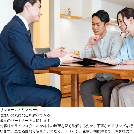
リフォーム・リノベーション
住まいの気になるを解決できる、
最良のパートナーを目指します
お客様のライフスタイルや将来の展望を深く理解するため、丁寧なヒアリングを行
います。単なる間取り変更だけでなく、デザイン、素材、機能性まで、お客様のこ