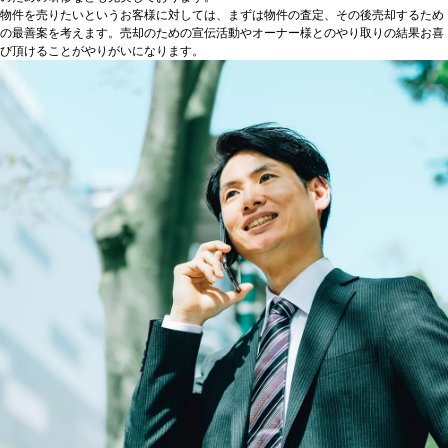
物件を売りたいというお客様に対しては、まずは物件の査定、その後売却するため
の最善案を考えます。売却のための宣伝活動やオーナー様とのやり取りの結果お喜
び頂けることがやりがいになります。